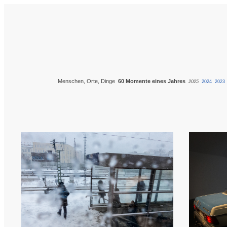
Menschen, Orte, Dinge
60 Momente eines Jahres
2025
2024
2023